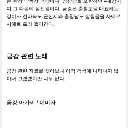
은 한강 낙동강 금강이다. 영산강을 포함하면 4대강이
며 그 다음이 섬진강이다. 금강은 충청도을 대표하는
강이자 전라북도 군산시와 충청남도 장항읍을 사이로
서해로 흘러 들어간다.
금강 관련 노래
금강 관련 자료를 찾아보니 아직 검색에 나타나지 않
아서 그랬겠지만 너무 없다.
금강 아가씨 / 이미자