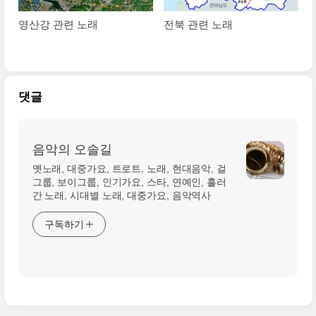
영산강 관련 노래
전북 관련 노래
댓글
음악의 오솔길
옛노래, 대중가요, 트로트, 노래, 현대음악, 걸
그룹, 보이그룹, 인기가요, 스타, 연예인, 흘러
간 노래, 시대별 노래, 대중가요, 음악역사
구독하기