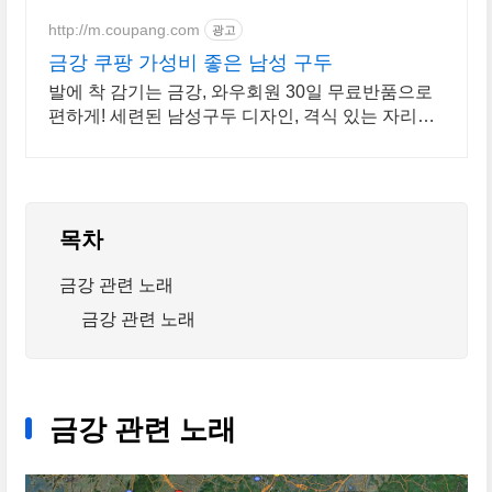
http://m.coupang.com
광고
금강 쿠팡 가성비 좋은 남성 구두
발에 착 감기는 금강, 와우회원 30일 무료반품으로
편하게! 세련된 남성구두 디자인, 격식 있는 자리에
어울리는 스타일을 연출하세요.
목차
금강 관련 노래
금강 관련 노래
금강 관련 노래