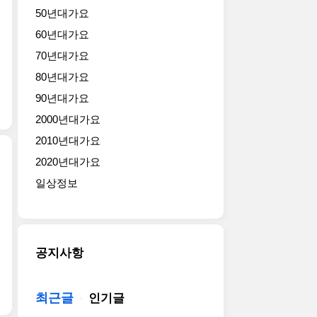
50년대가요
60년대가요
70년대가요
80년대가요
90년대가요
2000년대가요
2010년대가요
2020년대가요
일상정보
공지사항
최근글
인기글