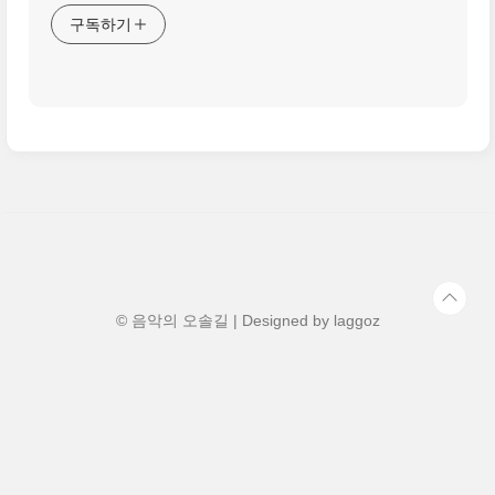
구독하기
© 음악의 오솔길 | Designed by
laggoz