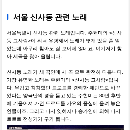
서울 신사동 관련 노래
서울특별시 신사동 관련 노래입니다. 주현미의 <신사
동 그사람>이 워낙 유명해서 노래가 몇개 있을 줄 알
았는데 아무리 찾아도 잘 보이제 않네요. 여기저기 찾
아 세곡을 찾아 올립니다.
신사동 노래가 세 곡인데 세 곡 모두 완전히 다릅니다.
가장 유명한 노래는 주현미의 <신사동 그사람>입니
다. 무겁고 침침했던 트로트를 경쾌한 패턴으로 바꾸
었다는 양극단의 평을 듣고 있는 주현미는 80년 후반
에 기울어져 가던 트로트를 가요의 중심에 올려 놓은
인물이죠. 그리고 다시 잊혀지다 송가인에 의해 다시
트로트 전성기가 구가 됩니다.