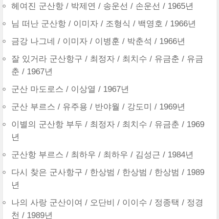
헤여진 군산항 / 박제연 / 송운선 / 손운선 / 1965년
님 떠난 군산항 / 이미자 / 조형식 / 백영호 / 1966년
금강 나그네 / 이미자 / 이병훈 / 박춘석 / 1966년
잘 있거라 군산항구 / 최정자 / 최치수 / 유금춘 / 유금
춘 / 1967년
군산 마도로스 / 이상열 / 1967년
군산 부르스 / 유주용 / 반야월 / 강도미 / 1969년
이별의 군산항 부두 / 최정자 / 최치수 / 유금춘 / 1969
년
군산항 부르스 / 최하우 / 최하우 / 김성근 / 1984년
다시 찾은 군사항구 / 한상범 / 한상범 / 한상범 / 1989
년
나의 사랑 군산이여 / 오단비 / 이이수 / 정종택 / 정경
천 / 1989년