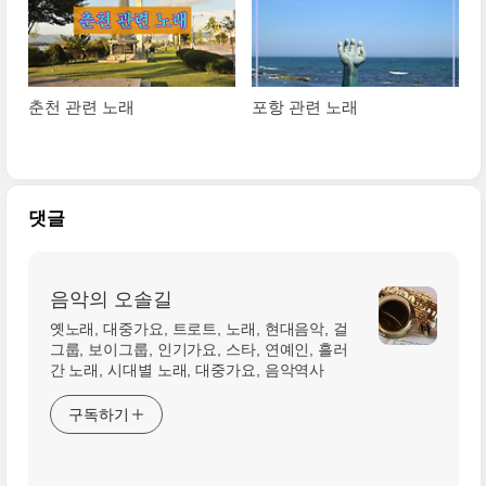
춘천 관련 노래
포항 관련 노래
댓글
음악의 오솔길
옛노래, 대중가요, 트로트, 노래, 현대음악, 걸
그룹, 보이그룹, 인기가요, 스타, 연예인, 흘러
간 노래, 시대별 노래, 대중가요, 음악역사
구독하기