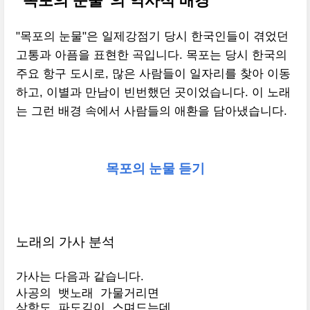
"목포의 눈물"의 역사적 배경
"목포의 눈물"은 일제강점기 당시 한국인들이 겪었던
고통과 아픔을 표현한 곡입니다. 목포는 당시 한국의
주요 항구 도시로, 많은 사람들이 일자리를 찾아 이동
하고, 이별과 만남이 빈번했던 곳이었습니다. 이 노래
는 그런 배경 속에서 사람들의 애환을 담아냈습니다.
목포의 눈물 듣기
노래의 가사 분석
가사는 다음과 같습니다.
사공의 뱃노래 가물거리면

삼학도 파도깊이 스며드는데
