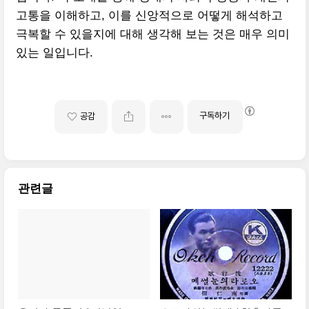
고통을 이해하고, 이를 신앙적으로 어떻게 해석하고
극복할 수 있을지에 대해 생각해 보는 것은 매우 의미
있는 일입니다.
구독하기
공감
관련글