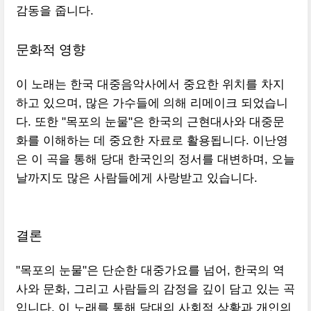
감동을 줍니다.
문화적 영향
이 노래는 한국 대중음악사에서 중요한 위치를 차지
하고 있으며, 많은 가수들에 의해 리메이크 되었습니
다. 또한 "목포의 눈물"은 한국의 근현대사와 대중문
화를 이해하는 데 중요한 자료로 활용됩니다. 이난영
은 이 곡을 통해 당대 한국인의 정서를 대변하며, 오늘
날까지도 많은 사람들에게 사랑받고 있습니다.
결론
"목포의 눈물"은 단순한 대중가요를 넘어, 한국의 역
사와 문화, 그리고 사람들의 감정을 깊이 담고 있는 곡
입니다. 이 노래를 통해 당대의 사회적 상황과 개인의