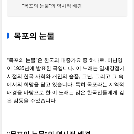
"목포의 눈물"의 역사적 배경
목포의 눈물
"목포의 눈물"은 한국의 대중가요 중 하나로, 이난영
이 1935년에 발표한 곡입니다. 이 노래는 일제강점기
시절의 한국 사회와 개인의 슬픔, 고난, 그리고 그 속
에서의 희망을 담고 있습니다. 특히 목포라는 지역적
배경을 바탕으로 한 이 노래는 많은 한국인들에게 깊
은 감동을 주었습니다.