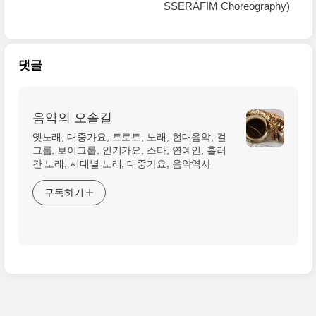
SSERAFIM Choreography)
댓글
음악의 오솔길
옛노래, 대중가요, 트로트, 노래, 현대음악, 걸
그룹, 보이그룹, 인기가요, 스타, 연예인, 흘러
간 노래, 시대별 노래, 대중가요, 음악역사
구독하기